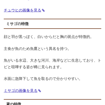
チュウヒの画像を見る
ミサゴの特徴
顔と羽が黒っぽく、白いからだと胸の斑点が特徴的。
主食が魚のため魚鷹という異名を持つ。
魚がいる水辺、大きな河川、海岸などに生息しており、ト
ビと喧嘩する姿が稀に見られます。
水面に急降下して魚を取るので分かりやすい。
ミサゴの画像を見る
鳶の特徴