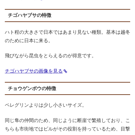
チゴハヤブサの特徴
ハト程の大きさで日本ではあまり見ない種類。基本は越冬
のために日本に来る。
飛びながら昆虫をとらえるのが得意です。
チゴハヤブサの画像を見る
チョウゲンボウの特徴
ペレグリンよりは少し小さいサイズ。
同じ隼の仲間のため、同じように断崖で繁殖しており、こ
ちらも市街地ではビルがその役割を持っているため、目撃