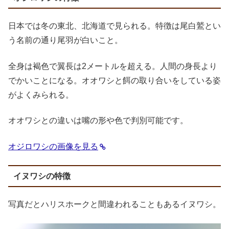
日本では冬の東北、北海道で見られる。特徴は尾白鷲とい
う名前の通り尾羽が白いこと。
全身は褐色で翼長は2メートルを超える。人間の身長より
でかいことになる。オオワシと餌の取り合いをしている姿
がよくみられる。
オオワシとの違いは嘴の形や色で判別可能です。
オジロワシの画像を見る
イヌワシの特徴
写真だとハリスホークと間違われることもあるイヌワシ。