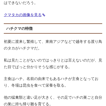
はできないだろう。
クマタカの画像を見る
ハチクマの特徴
初夏に渡来し繁殖して、東南アジアなどで越冬する渡り鳥
のタカがハチクマだ。
私は見たことがないのではっきりとは言えないのだが、見
た目でぱっと分かりそうな感じがする。
主食はハチ。名前の由来でもあるハチが主食となってお
り、冬場は昆虫を食べて栄養を取る。
他の猛禽類と違い足が大きく、その足でハチの巣ごと自分
の巣に持ち帰り雛を育てる。