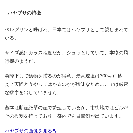
ハヤブサの特徴
ペレグリンと呼ばれ、日本ではハヤブサとして親しまれて
いる。
サイズ感はカラス程度だが、シュッとしていて、本物の飛
行機のようだ。
急降下して獲物を捕るのが得意。最高速度は300キロ越
え？実際どうやってはかるのかが曖昧なためここでは厳密
な数字を出していません。
基本は断崖絶壁の崖で繁殖しているが、市街地ではビルが
その役割を持っており、都内でも目撃例が出ています。
ハヤブサの画像を見る