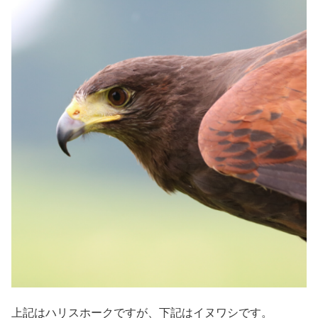
上記はハリスホークですが、下記はイヌワシです。