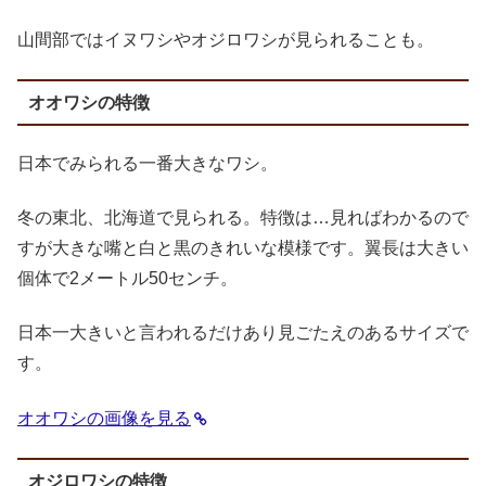
山間部ではイヌワシやオジロワシが見られることも。
オオワシの特徴
日本でみられる一番大きなワシ。
冬の東北、北海道で見られる。特徴は…見ればわかるので
すが大きな嘴と白と黒のきれいな模様です。翼長は大きい
個体で2メートル50センチ。
日本一大きいと言われるだけあり見ごたえのあるサイズで
す。
オオワシの画像を見る
オジロワシの特徴