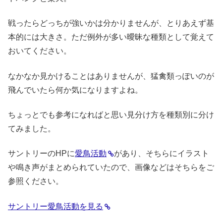
戦ったらどっちが強いかは分かりませんが、とりあえず基
本的には大きさ。ただ例外が多い曖昧な種類として覚えて
おいてください。
なかなか見かけることはありませんが、猛禽類っぽいのが
飛んでいたら何か気になりますよね。
ちょっとでも参考になればと思い見分け方を種類別に分け
てみました。
サントリーのHPに
愛鳥活動
があり、そちらにイラスト
や鳴き声がまとめられていたので、画像などはそちらをご
参照ください。
サントリー愛鳥活動を見る