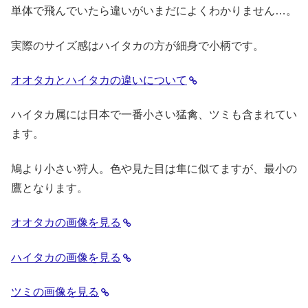
単体で飛んでいたら違いがいまだによくわかりません…。
実際のサイズ感はハイタカの方が細身で小柄です。
オオタカとハイタカの違いについて
ハイタカ属には日本で一番小さい猛禽、ツミも含まれてい
ます。
鳩より小さい狩人。色や見た目は隼に似てますが、最小の
鷹となります。
オオタカの画像を見る
ハイタカの画像を見る
ツミの画像を見る