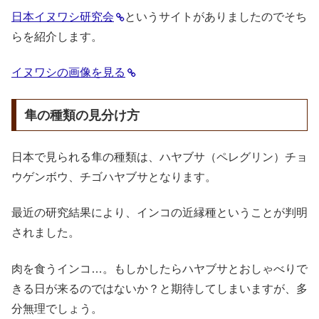
日本イヌワシ研究会
というサイトがありましたのでそち
らを紹介します。
イヌワシの画像を見る
隼の種類の見分け方
日本で見られる隼の種類は、ハヤブサ（ペレグリン）チョ
ウゲンボウ、チゴハヤブサとなります。
最近の研究結果により、インコの近縁種ということが判明
されました。
肉を食うインコ…。もしかしたらハヤブサとおしゃべりで
きる日が来るのではないか？と期待してしまいますが、多
分無理でしょう。