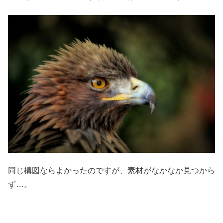
同じ構図ならよかったのですが、素材がなかなか見つから
ず…。