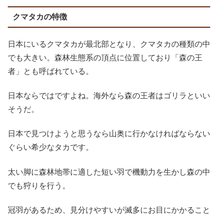
クマタカの特徴
日本にいるクマタカが最北部となり、クマタカの種類の中
でも大きい。森林生態系の頂点に位置しており「森の王
者」とも呼ばれている。
日本ならではですよね。海外なら森の王者はゴリラといい
そうだ。
日本で見つけようと思うなら山奥に行かなければならない
ぐらい希少なタカです。
太い脚に森林地帯に適した短い羽で機動力を生かし森の中
でも狩りを行う。
冠羽があるため、見分けやすいが滅多にお目にかかること