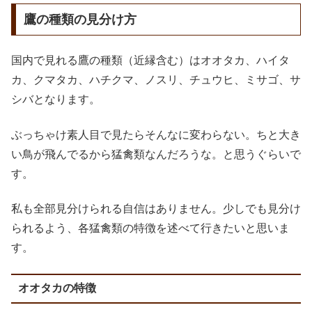
鷹の種類の見分け方
国内で見れる鷹の種類（近縁含む）はオオタカ、ハイタ
カ、クマタカ、ハチクマ、ノスリ、チュウヒ、ミサゴ、サ
シバとなります。
ぶっちゃけ素人目で見たらそんなに変わらない。ちと大き
い鳥が飛んでるから猛禽類なんだろうな。と思うぐらいで
す。
私も全部見分けられる自信はありません。少しでも見分け
られるよう、各猛禽類の特徴を述べて行きたいと思いま
す。
オオタカの特徴